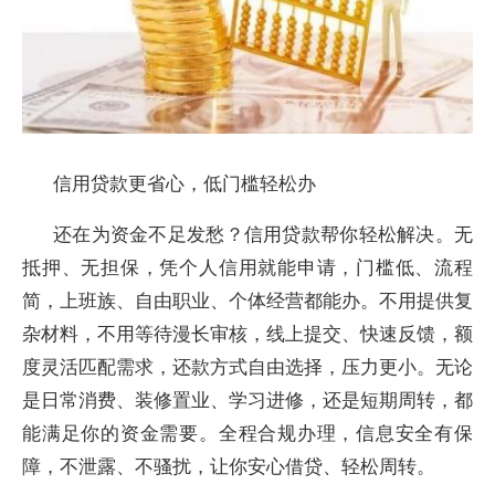
信用贷款更省心，低门槛轻松办
还在为资金不足发愁？信用贷款帮你轻松解决。无
抵押、无担保，凭个人信用就能申请，门槛低、流程
简，上班族、自由职业、个体经营都能办。不用提供复
杂材料，不用等待漫长审核，线上提交、快速反馈，额
度灵活匹配需求，还款方式自由选择，压力更小。无论
是日常消费、装修置业、学习进修，还是短期周转，都
能满足你的资金需要。全程合规办理，信息安全有保
障，不泄露、不骚扰，让你安心借贷、轻松周转。