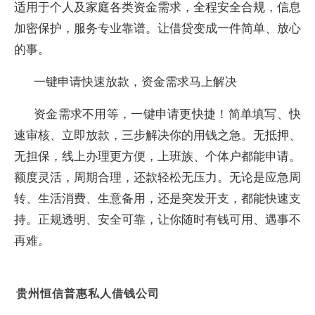
适用于个人及家庭各类资金需求，全程安全合规，信息
加密保护，服务专业靠谱。让借贷变成一件简单、放心
的事。
一键申请快速放款，资金需求马上解决
资金需求不用等，一键申请更快捷！简单填写、快
速审核、立即放款，三步解决你的用钱之急。无抵押、
无担保，线上办理更方便，上班族、个体户都能申请。
额度灵活，周期合理，还款轻松无压力。无论是应急周
转、生活消费、生意备用，还是突发开支，都能快速支
持。正规透明、安全可靠，让你随时有钱可用、遇事不
再难。
贵州恒信普惠私人借钱公司