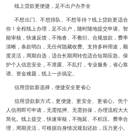
线上贷款更便捷，足不出户办齐全
不想出门、不想排队、不想等待？线上贷款更适合
你！全程线上办理，足不出户，随时随地提交申请。智
能审核，快速反馈，不拖沓、不敷衍。合规放款，费率
清晰，条款明白，无任何隐藏收费。支持多种用途，额
度灵活，周期自选，适合长期周转也适合短期应急。保
护个人信息安全，不泄露、不乱打，专业服务，省心靠
谱。资金难题，线上一步搞定。
信用贷款新选择，便捷安全更省心
信用贷款新方式，更便捷、更安全、更省心。凭个
人信用即可申请，无需抵押、无需担保，办理流程大大
简化。线上提交，快速审核，不拖延、不积压。费率合
理，周期灵活，可根据自身情况规划还款，压力更小。