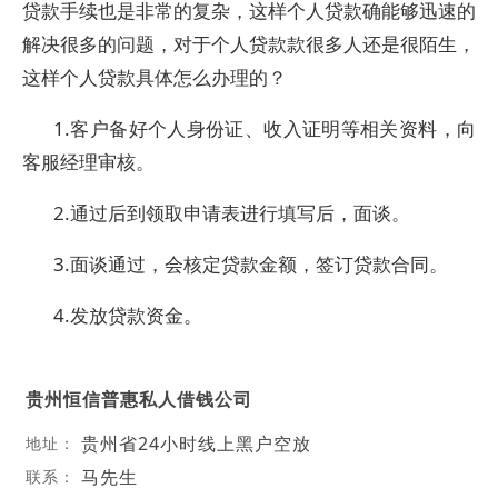
贷款手续也是非常的复杂，这样个人贷款确能够迅速的
解决很多的问题，对于个人贷款款很多人还是很陌生，
这样个人贷款具体怎么办理的？
1.客户备好个人身份证、收入证明等相关资料，向
客服经理审核。
2.通过后到领取申请表进行填写后，面谈。
3.面谈通过，会核定贷款金额，签订贷款合同。
4.发放贷款资金。
贵州恒信普惠私人借钱公司
贵州省24小时线上黑户空放
地址：
马先生
联系：