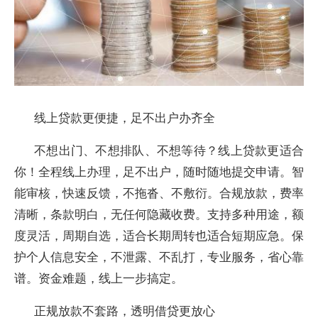
线上贷款更便捷，足不出户办齐全
不想出门、不想排队、不想等待？线上贷款更适合
你！全程线上办理，足不出户，随时随地提交申请。智
能审核，快速反馈，不拖沓、不敷衍。合规放款，费率
清晰，条款明白，无任何隐藏收费。支持多种用途，额
度灵活，周期自选，适合长期周转也适合短期应急。保
护个人信息安全，不泄露、不乱打，专业服务，省心靠
谱。资金难题，线上一步搞定。
正规放款不套路，透明借贷更放心